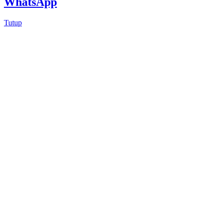
WhatsApp
Tutup