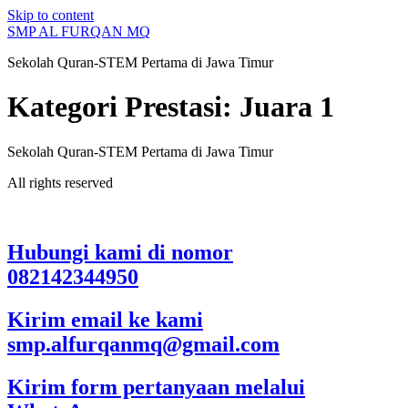
Skip to content
SMP AL FURQAN MQ
Sekolah Quran-STEM Pertama di Jawa Timur
Kategori Prestasi:
Juara 1
Sekolah Quran-STEM Pertama di Jawa Timur
All rights reserved
Hubungi kami di nomor
082142344950
Kirim email ke kami
smp.alfurqanmq@gmail.com
Kirim form pertanyaan melalui