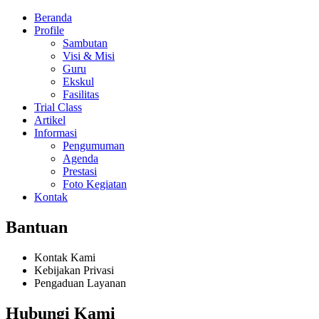
Beranda
Profile
Sambutan
Visi & Misi
Guru
Ekskul
Fasilitas
Trial Class
Artikel
Informasi
Pengumuman
Agenda
Prestasi
Foto Kegiatan
Kontak
Bantuan
Kontak Kami
Kebijakan Privasi
Pengaduan Layanan
Hubungi Kami