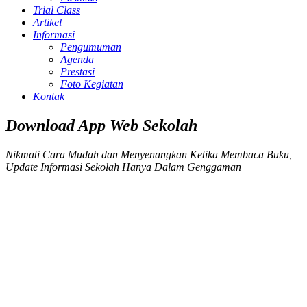
Trial Class
Artikel
Informasi
Pengumuman
Agenda
Prestasi
Foto Kegiatan
Kontak
Download App Web Sekolah
Nikmati Cara Mudah dan Menyenangkan Ketika Membaca Buku,
Update Informasi Sekolah Hanya Dalam Genggaman