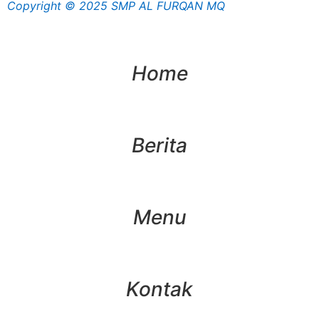
Copyright © 2025 SMP AL FURQAN MQ
Home
Berita
Menu
Kontak