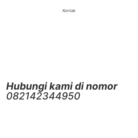
Kontak
Hubungi kami di nomor
082142344950