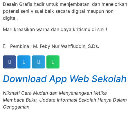
Desain Grafis hadir untuk menjembatani dan menelorkan
potensi seni visual baik secara digital maupun non
digital.
Mari kreasikan warna dan daya kritismu di sini !
Pembina : M. Feby Nur Wahfiuddin, S.Ds.
Download App Web Sekolah
Nikmati Cara Mudah dan Menyenangkan Ketika
Membaca Buku, Update Informasi Sekolah Hanya Dalam
Genggaman