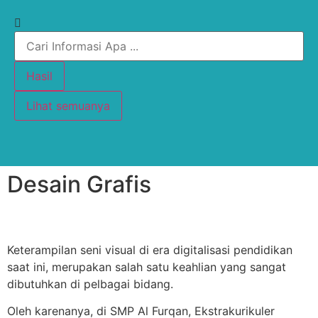
Hasil
Lihat semuanya
Desain Grafis
Keterampilan seni visual di era digitalisasi pendidikan
saat ini, merupakan salah satu keahlian yang sangat
dibutuhkan di pelbagai bidang.
Oleh karenanya, di SMP Al Furqan, Ekstrakurikuler