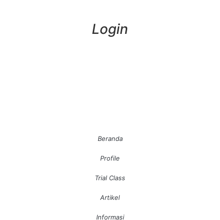
Login
Beranda
Profile
Trial Class
Artikel
Informasi