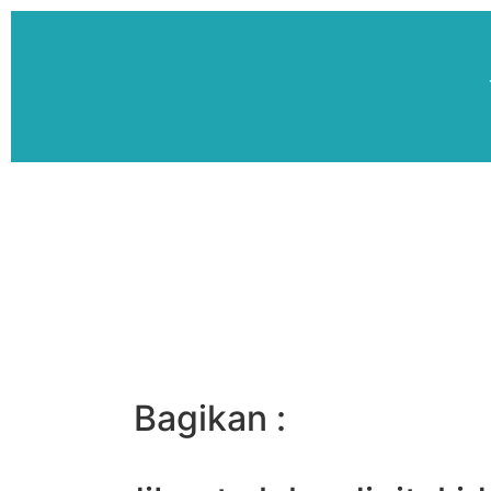
Bagikan :