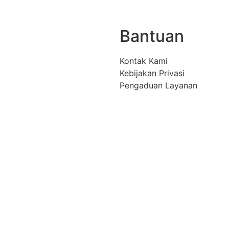
Bantuan
Kontak Kami
Kebijakan Privasi
Pengaduan Layanan