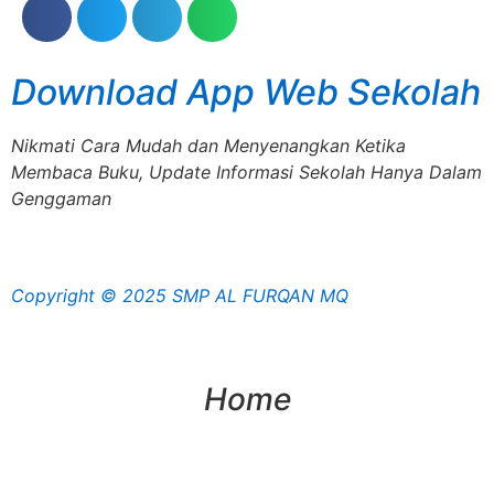
Download App Web Sekolah
Nikmati Cara Mudah dan Menyenangkan Ketika
Membaca Buku, Update Informasi Sekolah Hanya Dalam
Genggaman
Copyright © 2025 SMP AL FURQAN MQ
Home