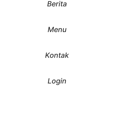
Berita
Menu
Kontak
Login