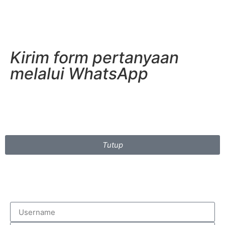
Kirim form pertanyaan
melalui WhatsApp
Tutup