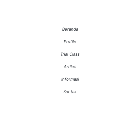
Beranda
Profile
Trial Class
Artikel
Informasi
Kontak