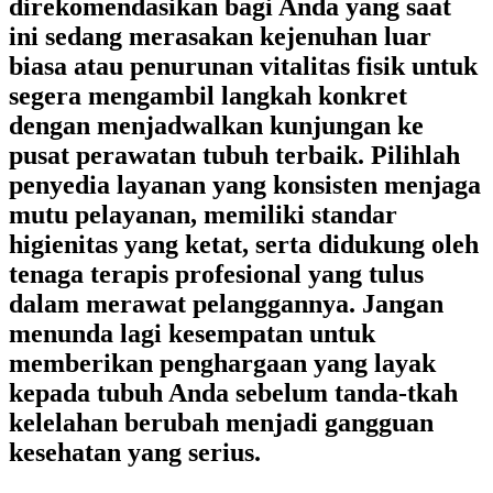
direkomendasikan bagi Anda yang saat
ini sedang merasakan kejenuhan luar
biasa atau penurunan vitalitas fisik untuk
segera mengambil langkah konkret
dengan menjadwalkan kunjungan ke
pusat perawatan tubuh terbaik. Pilihlah
penyedia layanan yang konsisten menjaga
mutu pelayanan, memiliki standar
higienitas yang ketat, serta didukung oleh
tenaga terapis profesional yang tulus
dalam merawat pelanggannya. Jangan
menunda lagi kesempatan untuk
memberikan penghargaan yang layak
kepada tubuh Anda sebelum tanda-tkah
kelelahan berubah menjadi gangguan
kesehatan yang serius.