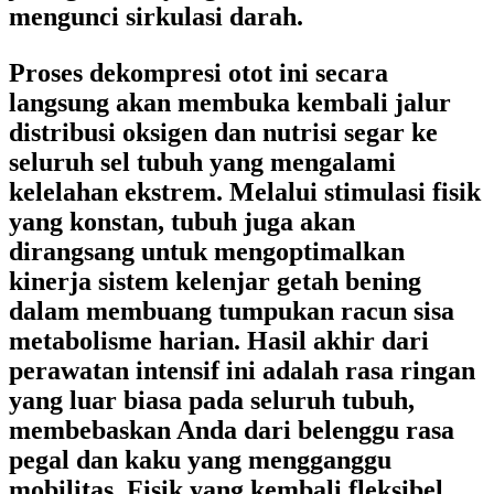
mengunci sirkulasi darah.
Proses dekompresi otot ini secara
langsung akan membuka kembali jalur
distribusi oksigen dan nutrisi segar ke
seluruh sel tubuh yang mengalami
kelelahan ekstrem. Melalui stimulasi fisik
yang konstan, tubuh juga akan
dirangsang untuk mengoptimalkan
kinerja sistem kelenjar getah bening
dalam membuang tumpukan racun sisa
metabolisme harian. Hasil akhir dari
perawatan intensif ini adalah rasa ringan
yang luar biasa pada seluruh tubuh,
membebaskan Anda dari belenggu rasa
pegal dan kaku yang mengganggu
mobilitas. Fisik yang kembali fleksibel