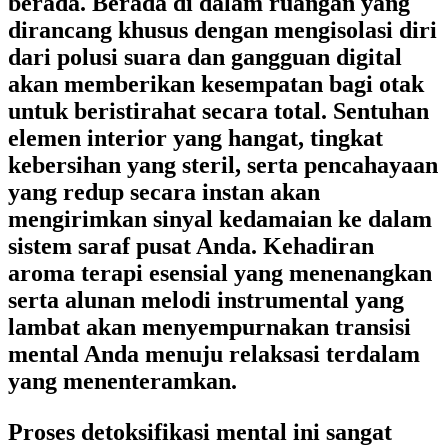
berada. Berada di dalam ruangan yang
dirancang khusus dengan mengisolasi diri
dari polusi suara dan gangguan digital
akan memberikan kesempatan bagi otak
untuk beristirahat secara total. Sentuhan
elemen interior yang hangat, tingkat
kebersihan yang steril, serta pencahayaan
yang redup secara instan akan
mengirimkan sinyal kedamaian ke dalam
sistem saraf pusat Anda. Kehadiran
aroma terapi esensial yang menenangkan
serta alunan melodi instrumental yang
lambat akan menyempurnakan transisi
mental Anda menuju relaksasi terdalam
yang menenteramkan.
Proses detoksifikasi mental ini sangat