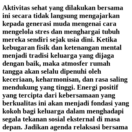
Aktivitas sehat yang dilakukan bersama
ini secara tidak langsung mengajarkan
kepada generasi muda mengenai cara
mengelola stres dan menghargai tubuh
mereka sendiri sejak usia dini. Ketika
kebugaran fisik dan ketenangan mental
menjadi tradisi keluarga yang dijaga
dengan baik, maka atmosfer rumah
tangga akan selalu dipenuhi oleh
keceriaan, keharmonisan, dan rasa saling
mendukung yang tinggi. Energi positif
yang tercipta dari kebersamaan yang
berkualitas ini akan menjadi fondasi yang
kokoh bagi keluarga dalam menghadapi
segala tekanan sosial eksternal di masa
depan. Jadikan agenda relaksasi bersama