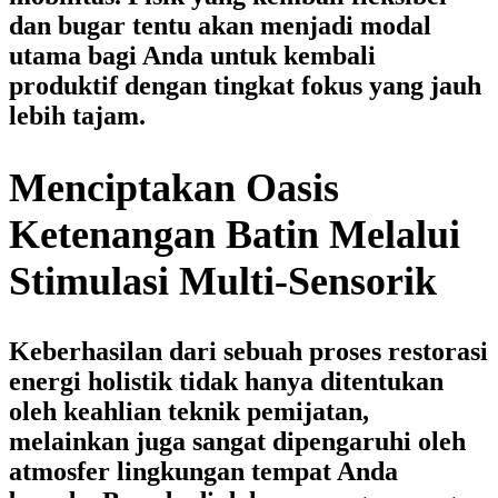
dan bugar tentu akan menjadi modal
utama bagi Anda untuk kembali
produktif dengan tingkat fokus yang jauh
lebih tajam.
Menciptakan Oasis
Ketenangan Batin Melalui
Stimulasi Multi-Sensorik
Keberhasilan dari sebuah proses restorasi
energi holistik tidak hanya ditentukan
oleh keahlian teknik pemijatan,
melainkan juga sangat dipengaruhi oleh
atmosfer lingkungan tempat Anda