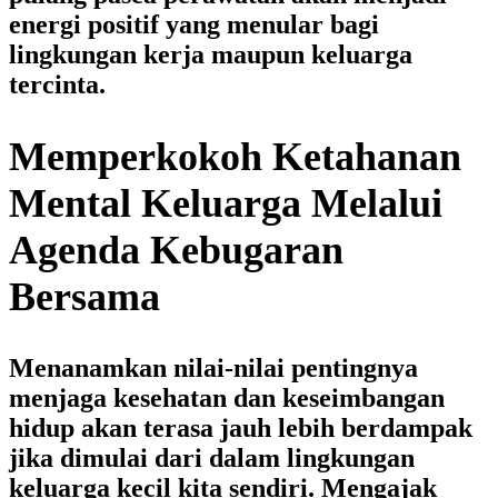
energi positif yang menular bagi
lingkungan kerja maupun keluarga
tercinta.
Memperkokoh Ketahanan
Mental Keluarga Melalui
Agenda Kebugaran
Bersama
Menanamkan nilai-nilai pentingnya
menjaga kesehatan dan keseimbangan
hidup akan terasa jauh lebih berdampak
jika dimulai dari dalam lingkungan
keluarga kecil kita sendiri. Mengajak