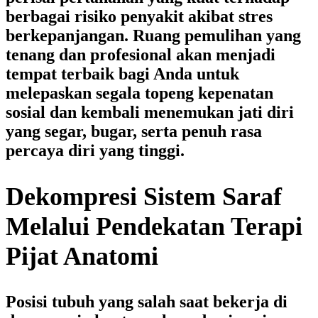
berbagai risiko penyakit akibat stres
berkepanjangan. Ruang pemulihan yang
tenang dan profesional akan menjadi
tempat terbaik bagi Anda untuk
melepaskan segala topeng kepenatan
sosial dan kembali menemukan jati diri
yang segar, bugar, serta penuh rasa
percaya diri yang tinggi.
Dekompresi Sistem Saraf
Melalui Pendekatan Terapi
Pijat Anatomi
Posisi tubuh yang salah saat bekerja di