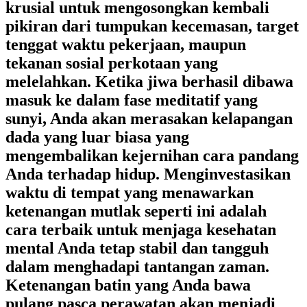
krusial untuk mengosongkan kembali
pikiran dari tumpukan kecemasan, target
tenggat waktu pekerjaan, maupun
tekanan sosial perkotaan yang
melelahkan. Ketika jiwa berhasil dibawa
masuk ke dalam fase meditatif yang
sunyi, Anda akan merasakan kelapangan
dada yang luar biasa yang
mengembalikan kejernihan cara pandang
Anda terhadap hidup. Menginvestasikan
waktu di tempat yang menawarkan
ketenangan mutlak seperti ini adalah
cara terbaik untuk menjaga kesehatan
mental Anda tetap stabil dan tangguh
dalam menghadapi tantangan zaman.
Ketenangan batin yang Anda bawa
pulang pasca perawatan akan menjadi