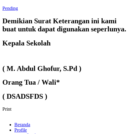
Pending
Demikian Surat Keterangan ini kami
buat untuk dapat digunakan seperlunya.
Kepala Sekolah
( M. Abdul Ghofur, S.Pd )
Orang Tua / Wali*
( DSADSFDS )
Print
Beranda
Profile