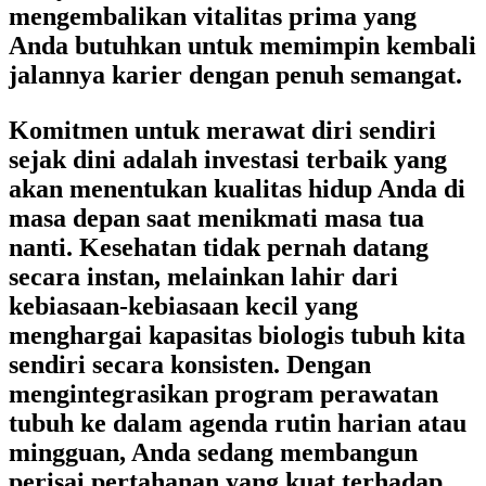
mengembalikan vitalitas prima yang
Anda butuhkan untuk memimpin kembali
jalannya karier dengan penuh semangat.
Komitmen untuk merawat diri sendiri
sejak dini adalah investasi terbaik yang
akan menentukan kualitas hidup Anda di
masa depan saat menikmati masa tua
nanti. Kesehatan tidak pernah datang
secara instan, melainkan lahir dari
kebiasaan-kebiasaan kecil yang
menghargai kapasitas biologis tubuh kita
sendiri secara konsisten. Dengan
mengintegrasikan program perawatan
tubuh ke dalam agenda rutin harian atau
mingguan, Anda sedang membangun
perisai pertahanan yang kuat terhadap