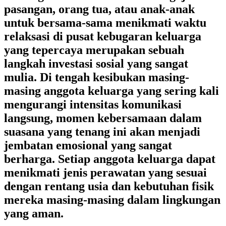
pasangan, orang tua, atau anak-anak
untuk bersama-sama menikmati waktu
relaksasi di pusat kebugaran keluarga
yang tepercaya merupakan sebuah
langkah investasi sosial yang sangat
mulia. Di tengah kesibukan masing-
masing anggota keluarga yang sering kali
mengurangi intensitas komunikasi
langsung, momen kebersamaan dalam
suasana yang tenang ini akan menjadi
jembatan emosional yang sangat
berharga. Setiap anggota keluarga dapat
menikmati jenis perawatan yang sesuai
dengan rentang usia dan kebutuhan fisik
mereka masing-masing dalam lingkungan
yang aman.