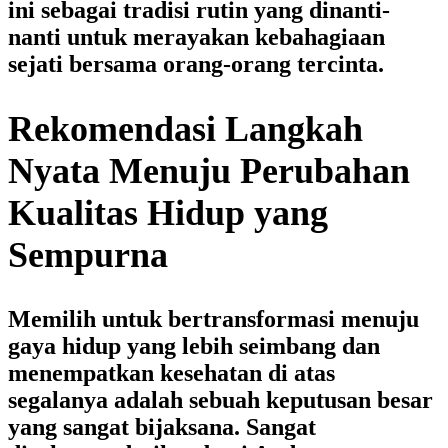
ini sebagai tradisi rutin yang dinanti-
nanti untuk merayakan kebahagiaan
sejati bersama orang-orang tercinta.
Rekomendasi Langkah
Nyata Menuju Perubahan
Kualitas Hidup yang
Sempurna
Memilih untuk bertransformasi menuju
gaya hidup yang lebih seimbang dan
menempatkan kesehatan di atas
segalanya adalah sebuah keputusan besar
yang sangat bijaksana. Sangat