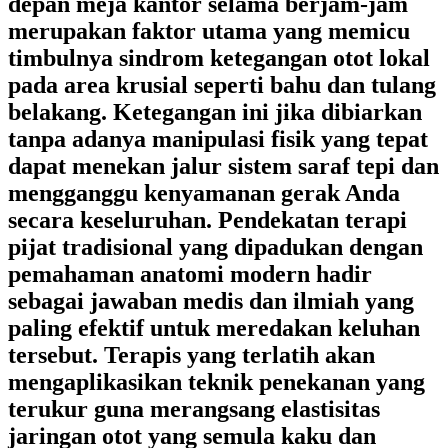
depan meja kantor selama berjam-jam
merupakan faktor utama yang memicu
timbulnya sindrom ketegangan otot lokal
pada area krusial seperti bahu dan tulang
belakang. Ketegangan ini jika dibiarkan
tanpa adanya manipulasi fisik yang tepat
dapat menekan jalur sistem saraf tepi dan
mengganggu kenyamanan gerak Anda
secara keseluruhan. Pendekatan terapi
pijat tradisional yang dipadukan dengan
pemahaman anatomi modern hadir
sebagai jawaban medis dan ilmiah yang
paling efektif untuk meredakan keluhan
tersebut. Terapis yang terlatih akan
mengaplikasikan teknik penekanan yang
terukur guna merangsang elastisitas
jaringan otot yang semula kaku dan