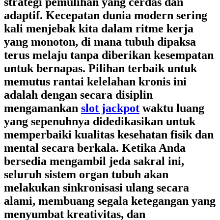
strategi pemulihan yang cerdas dan
adaptif. Kecepatan dunia modern sering
kali menjebak kita dalam ritme kerja
yang monoton, di mana tubuh dipaksa
terus melaju tanpa diberikan kesempatan
untuk bernapas. Pilihan terbaik untuk
memutus rantai kelelahan kronis ini
adalah dengan secara disiplin
mengamankan
slot jackpot
waktu luang
yang sepenuhnya didedikasikan untuk
memperbaiki kualitas kesehatan fisik dan
mental secara berkala. Ketika Anda
bersedia mengambil jeda sakral ini,
seluruh sistem organ tubuh akan
melakukan sinkronisasi ulang secara
alami, membuang segala ketegangan yang
menyumbat kreativitas, dan