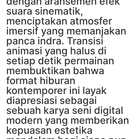
dengan aransemen efek
suara sinematik,
menciptakan atmosfer
imersif yang memanjakan
panca indra. Transisi
animasi yang halus di
setiap detik permainan
membuktikan bahwa
format hiburan
kontemporer ini layak
diapresiasi sebagai
sebuah karya seni digital
modern yang memberikan
kepuasan estetika