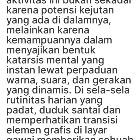
karena potensi kejutan
yang ada di dalamnya,
melainkan karena
kemampuannya dalam
menyajikan bentuk
katarsis mental yang
instan lewat perpaduan
warna, suara, dan gerakan
yang dinamis. Di sela-sela
rutinitas harian yang
padat, duduk santai dan
memperhatikan transisi
elemen grafis di layar
gawai memberikan sebuah