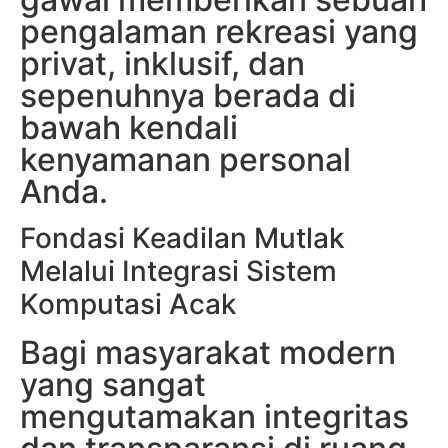
pengalaman rekreasi yang
privat, inklusif, dan
sepenuhnya berada di
bawah kendali
kenyamanan personal
Anda.
Fondasi Keadilan Mutlak
Melalui Integrasi Sistem
Komputasi Acak
Bagi masyarakat modern
yang sangat
mengutamakan integritas