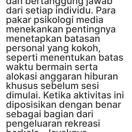
dan bertanggung jawab
dari setiap individu. Para
pakar psikologi media
menekankan pentingnya
menetapkan batasan
personal yang kokoh,
seperti menentukan batas
waktu bermain serta
alokasi anggaran hiburan
khusus sebelum sesi
dimulai. Ketika aktivitas ini
diposisikan dengan benar
sebagai bagian dari
pengeluaran rekreasi