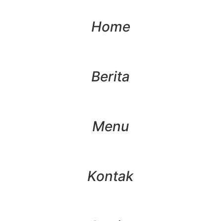
Home
Berita
Menu
Kontak