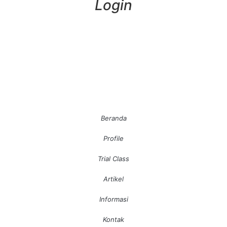
Login
Beranda
Profile
Trial Class
Artikel
Informasi
Kontak