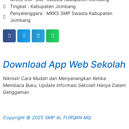
Tingkat : Kabupaten Jombang
Penyelenggara : MKKS SMP Swasta Kabupaten
Jombang
Download App Web Sekolah
Nikmati Cara Mudah dan Menyenangkan Ketika
Membaca Buku, Update Informasi Sekolah Hanya Dalam
Genggaman
Copyright © 2025 SMP AL FURQAN MQ