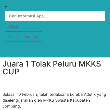
Hasil
Lihat semuanya
Juara 1 Tolak Peluru MKKS
CUP
Selasa, 10 Februari, telah terlaksana Lomba Atletik yang
diselenggarakan oleh MKKS Swasta Kabupaten
Jombang.