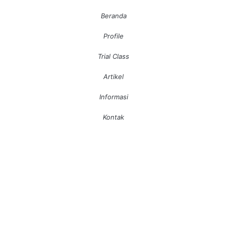
Beranda
Profile
Trial Class
Artikel
Informasi
Kontak