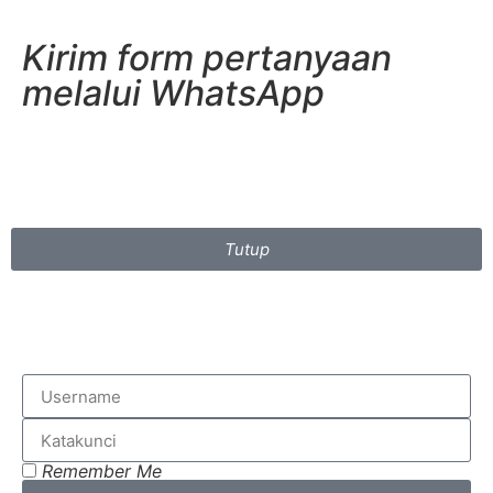
Kirim form pertanyaan
melalui WhatsApp
Tutup
Remember Me