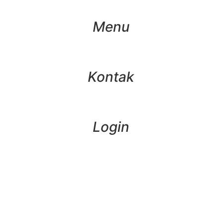
Menu
Kontak
Login