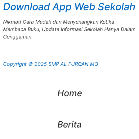
Download App Web Sekolah
Nikmati Cara Mudah dan Menyenangkan Ketika
Membaca Buku, Update Informasi Sekolah Hanya Dalam
Genggaman
Copyright © 2025 SMP AL FURQAN MQ
Home
Berita