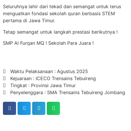
Seluruhnya lahir dari tekad dan semangat untuk terus
menguatkan fondasi sekolah quran berbasis STEM
pertama di Jawa Timur.
Tetap semangat untuk langkah prestasi berikutnya !
SMP Al Furqan MQ ! Sekolah Para Juara !
Waktu Pelaksanaan : Agustus 2025
Kejuaraan : ICECO Trensains Tebuireng
Tingkat : Provinsi Jawa Timur
Penyelenggara : SMA Trensains Tebuireng Jombang