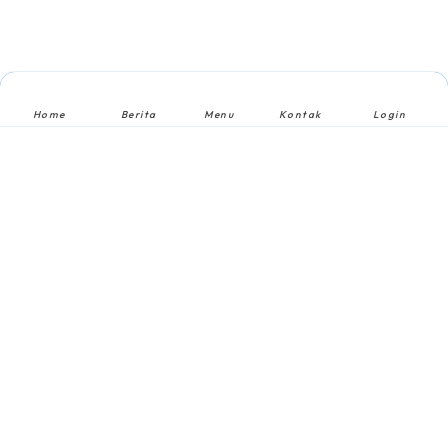
Home
Berita
Menu
Kontak
Login