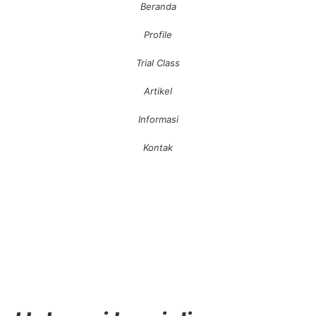
Beranda
Profile
Trial Class
Artikel
Informasi
Kontak