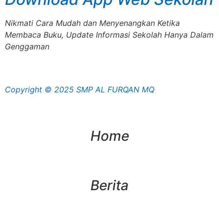
Nikmati Cara Mudah dan Menyenangkan Ketika
Membaca Buku, Update Informasi Sekolah Hanya Dalam
Genggaman
Copyright © 2025 SMP AL FURQAN MQ
Home
Berita