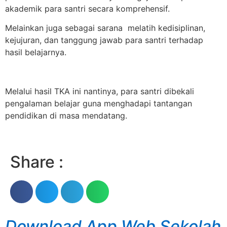
akademik para santri secara komprehensif.
Melainkan juga sebagai sarana melatih kedisiplinan,
kejujuran, dan tanggung jawab para santri terhadap
hasil belajarnya.
Melalui hasil TKA ini nantinya, para santri dibekali
pengalaman belajar guna menghadapi tantangan
pendidikan di masa mendatang.
Share :
Download App Web Sekolah