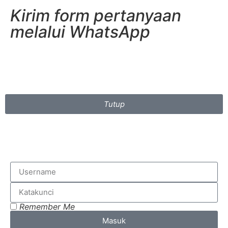
Kirim form pertanyaan
melalui WhatsApp
Tutup
Remember Me
Masuk