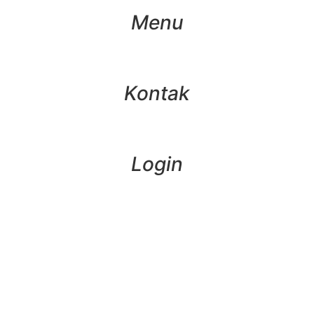
Menu
Kontak
Login