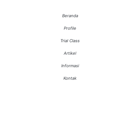
Beranda
Profile
Trial Class
Artikel
Informasi
Kontak