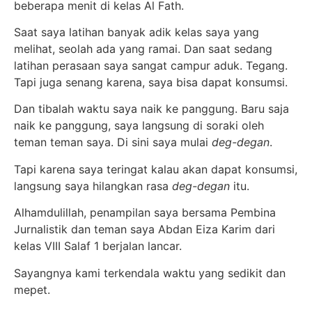
beberapa menit di kelas Al Fath.
Saat saya latihan banyak adik kelas saya yang
melihat, seolah ada yang ramai. Dan saat sedang
latihan perasaan saya sangat campur aduk. Tegang.
Tapi juga senang karena, saya bisa dapat konsumsi.
Dan tibalah waktu saya naik ke panggung. Baru saja
naik ke panggung, saya langsung di soraki oleh
teman teman saya. Di sini saya mulai
deg-degan
.
Tapi karena saya teringat kalau akan dapat konsumsi,
langsung saya hilangkan rasa
deg-degan
itu.
Alhamdulillah, penampilan saya bersama Pembina
Jurnalistik dan teman saya Abdan Eiza Karim dari
kelas VIII Salaf 1 berjalan lancar.
Sayangnya kami terkendala waktu yang sedikit dan
mepet.