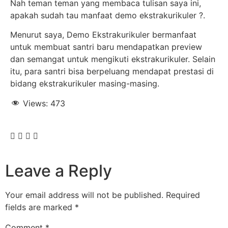
Nah teman teman yang membaca tulisan saya ini,
apakah sudah tau manfaat demo ekstrakurikuler ?.
Menurut saya, Demo Ekstrakurikuler bermanfaat
untuk membuat santri baru mendapatkan preview
dan semangat untuk mengikuti ekstrakurikuler. Selain
itu, para santri bisa berpeluang mendapat prestasi di
bidang ekstrakurikuler masing-masing.
Views:
473
Leave a Reply
Your email address will not be published.
Required
fields are marked
*
Comment
*