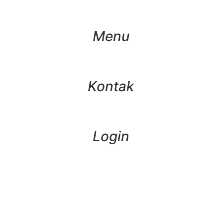
Menu
Kontak
Login