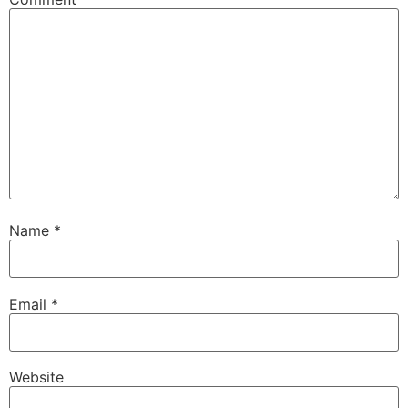
Name
*
Email
*
Website