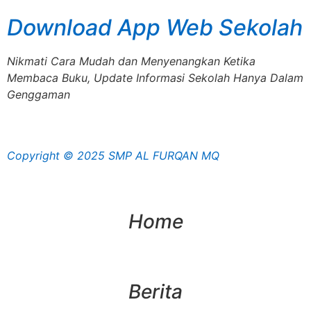
Download App Web Sekolah
Nikmati Cara Mudah dan Menyenangkan Ketika
Membaca Buku, Update Informasi Sekolah Hanya Dalam
Genggaman
Copyright © 2025 SMP AL FURQAN MQ
Home
Berita