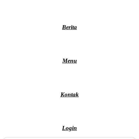
Berita
Menu
Kontak
Login