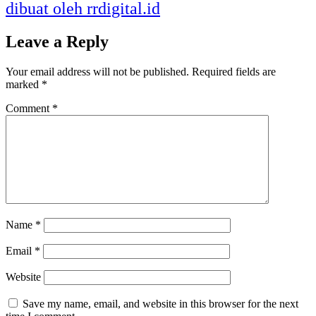
dibuat oleh rrdigital.id
Leave a Reply
Your email address will not be published.
Required fields are
marked
*
Comment
*
Name
*
Email
*
Website
Save my name, email, and website in this browser for the next