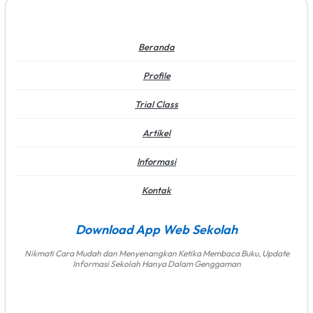
Beranda
Profile
Trial Class
Artikel
Informasi
Kontak
Download App Web Sekolah
Nikmati Cara Mudah dan Menyenangkan Ketika Membaca Buku, Update
Informasi Sekolah Hanya Dalam Genggaman